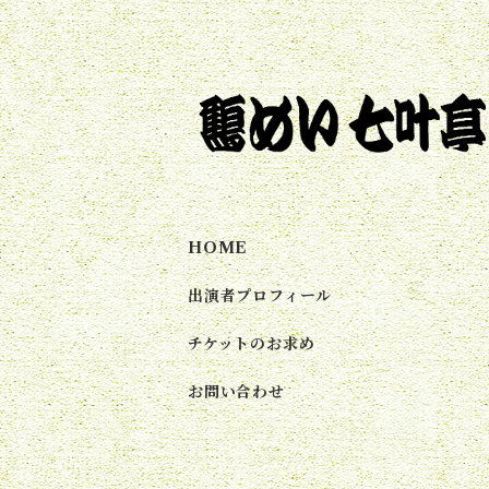
HOME
出演者プロフィール
チケットのお求め
お問い合わせ