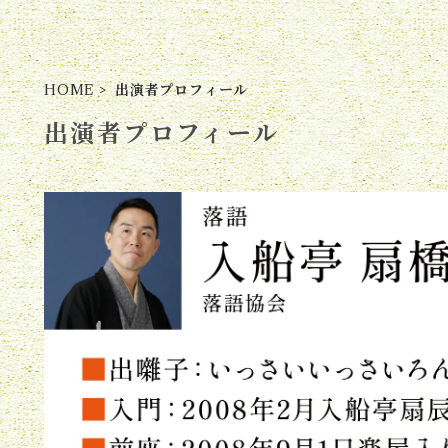
HOME
出演者プロフィール
出演者プロフィール